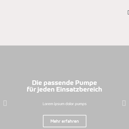
Die passende Pumpe
für jeden Einsatzbereich
Lorem ipsum dolor pumps
Mehr erfahren