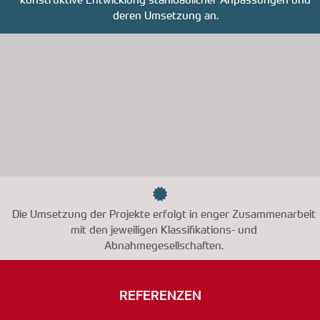
deren Umsetzung an.
Die Umsetzung der Projekte erfolgt in enger Zusammenarbeit
mit den jeweiligen Klassifikations- und
Abnahmegesellschaften.
REFERENZEN