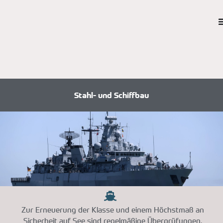
Stahl- und Schiffbau
Zur Erneuerung der Klasse und einem Höchstmaß an
Sicherheit auf See sind regelmäßige Überprüfungen,