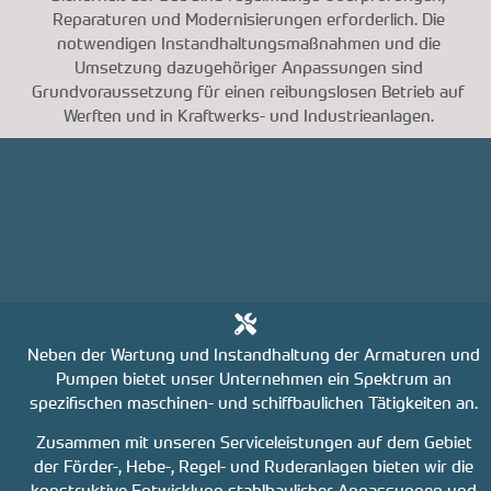
Reparaturen und Modernisierungen erforderlich. Die
notwendigen Instandhaltungsmaßnahmen und die
Umsetzung dazugehöriger Anpassungen sind
Grundvoraussetzung für einen reibungslosen Betrieb auf
Werften und in Kraftwerks- und Industrieanlagen.
Neben der Wartung und Instandhaltung der Armaturen und
Pumpen bietet unser Unternehmen ein Spektrum an
spezifischen maschinen- und schiffbaulichen Tätigkeiten an.
Zusammen mit unseren Serviceleistungen auf dem Gebiet
der Förder-, Hebe-, Regel- und Ruderanlagen bieten wir die
konstruktive Entwicklung stahlbaulicher Anpassungen und