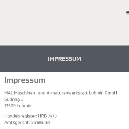
IMPRESSUM
Impressum
MAL Maschinen- und Armaturenwerkstatt Lubmin GmbH
Südring 1
17509 Lubmin
Handelsregister: HRB 7473
Amtsgericht: Stralsund